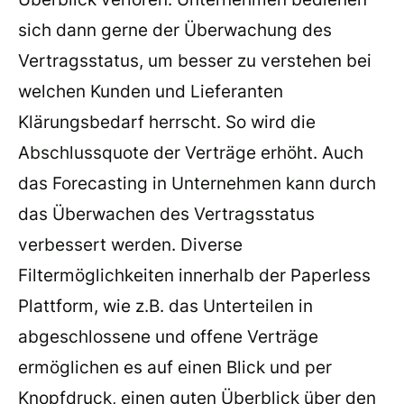
sich dann gerne der Überwachung des
Vertragsstatus, um besser zu verstehen bei
welchen Kunden und Lieferanten
Klärungsbedarf herrscht. So wird die
Abschlussquote der Verträge erhöht. Auch
das Forecasting in Unternehmen kann durch
das Überwachen des Vertragsstatus
verbessert werden. Diverse
Filtermöglichkeiten innerhalb der Paperless
Plattform, wie z.B. das Unterteilen in
abgeschlossene und offene Verträge
ermöglichen es auf einen Blick und per
Knopfdruck, einen guten Überblick über den