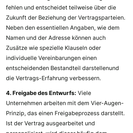
fehlen und entscheidet teilweise über die
Zukunft der Beziehung der Vertragsparteien.
Neben den essentiellen Angaben, wie dem
Namen und der Adresse können auch
Zusätze wie spezielle Klauseln oder
individuelle Vereinbarungen einen
entscheidenden Bestandteil darstellenund
die Vertrags-Erfahrung verbessern.
4. Freigabe des Entwurfs:
Viele
Unternehmen arbeiten mit dem Vier-Augen-
Prinzip, das einen Freigabeprozess darstellt.
Ist der Vertrag ausgearbeitet und