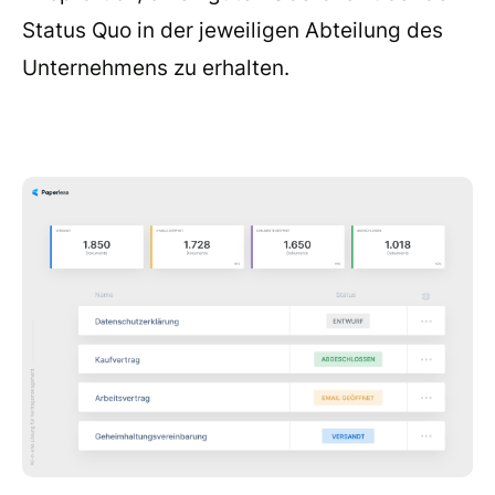
Status Quo in der jeweiligen Abteilung des
Unternehmens zu erhalten.