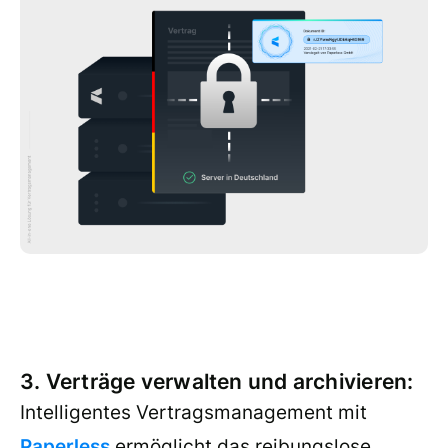
3. Verträge verwalten und archivieren:
Intelligentes Vertragsmanagement mit
Paperless
ermöglicht das reibungslose