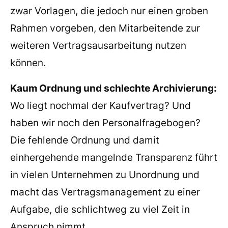
zwar Vorlagen, die jedoch nur einen groben
Rahmen vorgeben, den Mitarbeitende zur
weiteren Vertragsausarbeitung nutzen
können.
Kaum Ordnung und schlechte Archivierung:
Wo liegt nochmal der Kaufvertrag? Und
haben wir noch den Personalfragebogen?
Die fehlende Ordnung und damit
einhergehende mangelnde Transparenz führt
in vielen Unternehmen zu Unordnung und
macht das Vertragsmanagement zu einer
Aufgabe, die schlichtweg zu viel Zeit in
Anspruch nimmt.