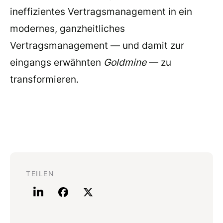
ineffizientes Vertragsmanagement in ein
modernes, ganzheitliches
Vertragsmanagement — und damit zur
eingangs erwähnten
Goldmine
— zu
transformieren.
TEILEN