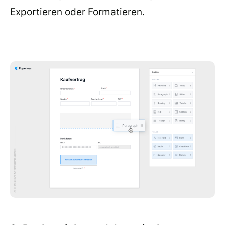
Exportieren oder Formatieren.