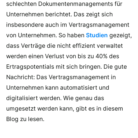
schlechten Dokumentenmanagements für
Unternehmen berichtet. Das zeigt sich
insbesondere auch im Vertragsmanagement
von Unternehmen. So haben
Studien
gezeigt,
dass Verträge die nicht effizient verwaltet
werden einen Verlust von bis zu 40% des
Ertragspotentials mit sich bringen. Die gute
Nachricht: Das Vertragsmanagement in
Unternehmen kann automatisiert und
digitalisiert werden. Wie genau das
umgesetzt werden kann, gibt es in diesem
Blog zu lesen.