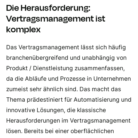
Die Herausforderung:
Vertragsmanagement ist
komplex
Das Vertragsmanagement lässt sich häufig
branchenübergreifend und unabhängig von
Produkt / Dienstleistung zusammenfassen,
da die Abläufe und Prozesse in Unternehmen
zumeist sehr ähnlich sind. Das macht das
Thema prädestiniert für Automatisierung und
innovative Lösungen, die klassische
Herausforderungen im Vertragsmanagement
lösen. Bereits bei einer oberflächlichen