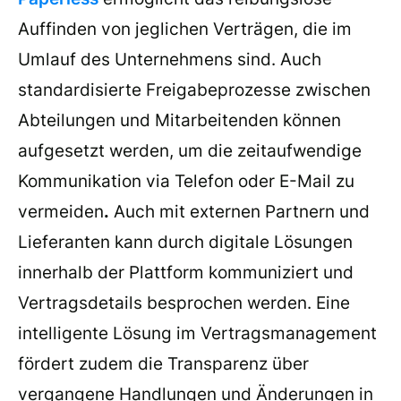
Auffinden von jeglichen Verträgen, die im
Umlauf des Unternehmens sind. Auch
standardisierte Freigabeprozesse zwischen
Abteilungen und Mitarbeitenden können
aufgesetzt werden, um die zeitaufwendige
Kommunikation via Telefon oder E-Mail zu
vermeiden
.
Auch mit externen Partnern und
Lieferanten kann durch digitale Lösungen
innerhalb der Plattform kommuniziert und
Vertragsdetails besprochen werden. Eine
intelligente Lösung im Vertragsmanagement
fördert zudem die Transparenz über
vergangene Handlungen und Änderungen in