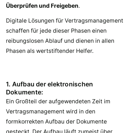
Überprüfen und Freigeben
.
Digitale Lösungen für Vertragsmanagement
schaffen für jede dieser Phasen einen
reibungslosen Ablauf und dienen in allen
Phasen als wertstiftender Helfer.
1. Aufbau der elektronischen
Dokumente:
Ein Großteil der aufgewendeten Zeit im
Vertragsmanagement wird in den
formkorrekten Aufbau der Dokumente
gesteckt. Der Aufbau läuft zumeist über