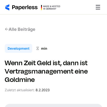
Alle Beiträge
Development
min
Wenn Zeit Geld ist, dann ist
Vertragsmanagement eine
Goldmine
Zuletzt aktualisiert:
8.2.2023