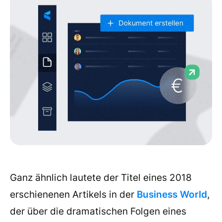
Ganz ähnlich lautete der Titel eines 2018
erschienenen Artikels in der
Business World
,
der über die dramatischen Folgen eines