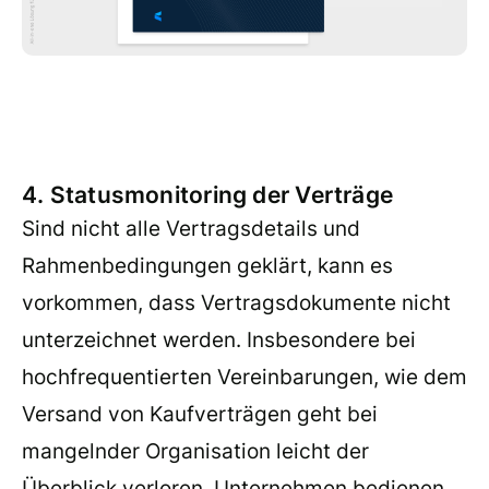
4. Statusmonitoring der Verträge
Sind nicht alle Vertragsdetails und
Rahmenbedingungen geklärt, kann es
vorkommen, dass Vertragsdokumente nicht
unterzeichnet werden. Insbesondere bei
hochfrequentierten Vereinbarungen, wie dem
Versand von Kaufverträgen geht bei
mangelnder Organisation leicht der
Überblick verloren. Unternehmen bedienen