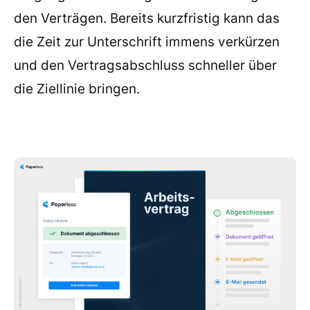
den Verträgen. Bereits kurzfristig kann das
die Zeit zur Unterschrift immens verkürzen
und den Vertragsabschluss schneller über
die Ziellinie bringen.