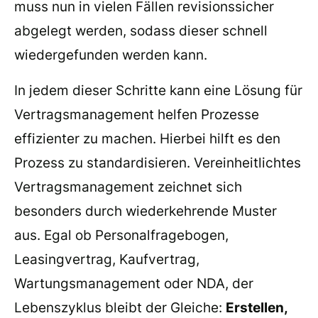
muss nun in vielen Fällen revisionssicher
abgelegt werden, sodass dieser schnell
wiedergefunden werden kann.
In jedem dieser Schritte kann eine Lösung für
Vertragsmanagement helfen Prozesse
effizienter zu machen. Hierbei hilft es den
Prozess zu standardisieren. Vereinheitlichtes
Vertragsmanagement zeichnet sich
besonders durch wiederkehrende Muster
aus. Egal ob Personalfragebogen,
Leasingvertrag, Kaufvertrag,
Wartungsmanagement oder NDA, der
Lebenszyklus bleibt der Gleiche:
Erstellen,