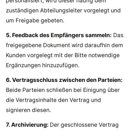
personalisiert, wird dieser häufig dem
zuständigen Abteilungsleiter vorgelegt und
um Freigabe gebeten.
5. Feedback des Empfängers sammeln:
Das
freigegebene Dokument wird daraufhin dem
Kunden vorgelegt mit der Bitte notwendige
Ergänzungen hinzuzufügen.
6. Vertragsschluss zwischen den Parteien:
Beide Parteien schließen bei Einigung über
die Vertragsinhalte den Vertrag und
signieren diesen.
7. Archivierung:
Der geschlossene Vertrag