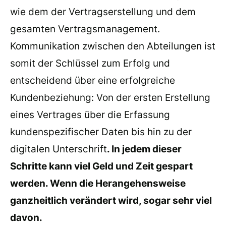
wie dem der Vertragserstellung und dem
gesamten Vertragsmanagement.
Kommunikation zwischen den Abteilungen ist
somit der Schlüssel zum Erfolg und
entscheidend über eine erfolgreiche
Kundenbeziehung: Von der ersten Erstellung
eines Vertrages über die Erfassung
kundenspezifischer Daten bis hin zu der
digitalen Unterschrift
. In jedem dieser
Schritte kann viel Geld und Zeit gespart
werden. Wenn die Herangehensweise
ganzheitlich verändert wird, sogar sehr viel
davon.