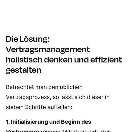
Die Lösung:
Vertragsmanagement
holistisch denken und effizient
gestalten
Betrachtet man den üblichen
Vertragsprozess, so lässt sich dieser in
sieben Schritte aufteilen:
1. Initialisierung und Beginn des
Vertragsprozesses:
Mitarbeitende des