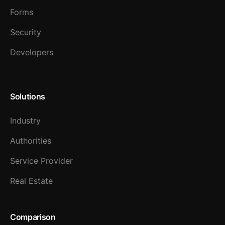
Forms
Security
Developers
Solutions
Industry
Authorities
Service Provider
Real Estate
Comparison