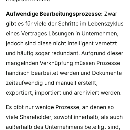
Aufwendige Bearbeitungsprozesse:
Zwar
gibt es für viele der Schritte im Lebenszyklus
eines Vertrages Lösungen in Unternehmen,
jedoch sind diese nicht intelligent vernetzt
und häufig sogar redundant. Aufgrund dieser
mangelnden Verknüpfung müssen Prozesse
händisch bearbeitet werden und Dokumente
zeitaufwendig und manuell erstellt,
exportiert, importiert und archiviert werden.
Es gibt nur wenige Prozesse, an denen so
viele Shareholder, sowohl innerhalb, als auch
außerhalb des Unternehmens beteiligt sind,