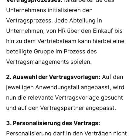
Unternehmens initialisieren den
Vertragsprozess. Jede Abteilung in
Unternehmen, von HR über den Einkauf bis
hin zu dem Vertriebsteam kann hierbei eine
beteiligte Gruppe im Prozess des
Vertragsmanagements spielen.
2. Auswahl der Vertragsvorlagen:
Auf den
jeweiligen Anwendungsfall angepasst, wird
nun die relevante Vertragsvorlage gesucht
und auf den Vertragspartner angepasst.
3. Personalisierung des Vertrags:
Personalisierung darf in den Verträgen nicht