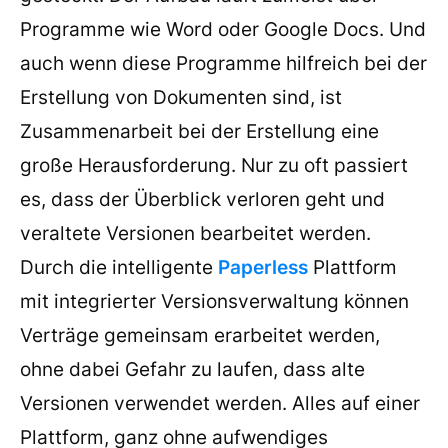
Programme wie Word oder Google Docs. Und
auch wenn diese Programme hilfreich bei der
Erstellung von Dokumenten sind, ist
Zusammenarbeit bei der Erstellung eine
große Herausforderung. Nur zu oft passiert
es, dass der Überblick verloren geht und
veraltete Versionen bearbeitet werden.
Durch die intelligente
Paperless
Plattform
mit integrierter Versionsverwaltung können
Verträge gemeinsam erarbeitet werden,
ohne dabei Gefahr zu laufen, dass alte
Versionen verwendet werden. Alles auf einer
Plattform, ganz ohne aufwendiges