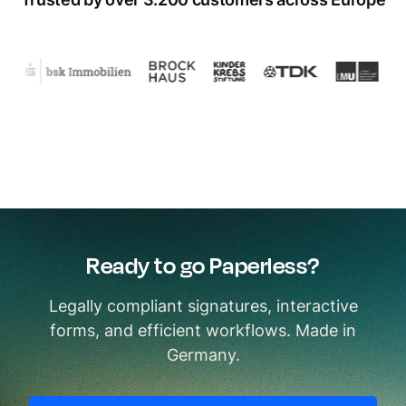
Ready to go Paperless?
Legally compliant signatures, interactive
forms, and efficient workflows. Made in
Germany.