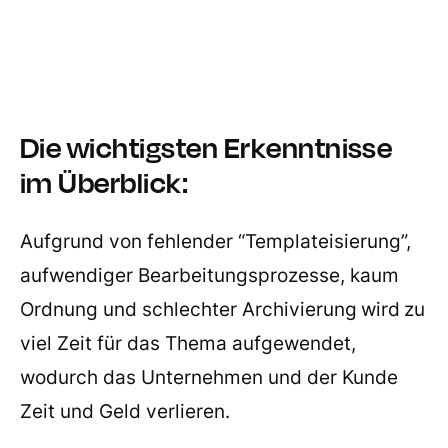
Die wichtigsten Erkenntnisse
im Überblick:
Aufgrund von fehlender “Templateisierung”,
aufwendiger Bearbeitungsprozesse, kaum
Ordnung und schlechter Archivierung
wird
zu
viel Zeit für das Thema aufgewendet,
wodurch das Unternehmen und der Kunde
Zeit und Geld verlieren.