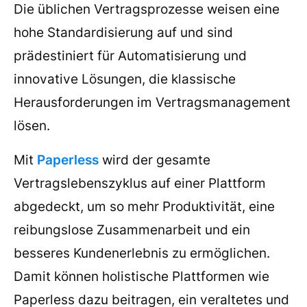
Die üblichen Vertragsprozesse weisen eine
hohe Standardisierung auf und sind
prädestiniert für Automatisierung und
innovative Lösungen, die klassische
Herausforderungen im Vertragsmanagement
lösen.
Mit
Paperless
wird der gesamte
Vertragslebenszyklus auf einer Plattform
abgedeckt, um so mehr Produktivität, eine
reibungslose Zusammenarbeit und ein
besseres Kundenerlebnis zu ermöglichen.
Damit können holistische Plattformen wie
Paperless dazu beitragen, ein veraltetes und