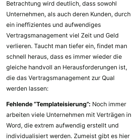
Betrachtung wird deutlich, dass sowohl
Unternehmen, als auch deren Kunden, durch
ein ineffizientes und aufwendiges
Vertragsmanagement viel Zeit und Geld
verlieren. Taucht man tiefer ein, findet man
schnell heraus, dass es immer wieder die
gleiche handvoll an Herausforderungen ist,
die das Vertragsmanagement zur Qual
werden lassen:
Fehlende “Templateisierung”:
Noch immer
arbeiten viele Unternehmen mit Verträgen in
Word, die extrem aufwendig erstellt und
individualisiert werden. Zumeist gibt es hier