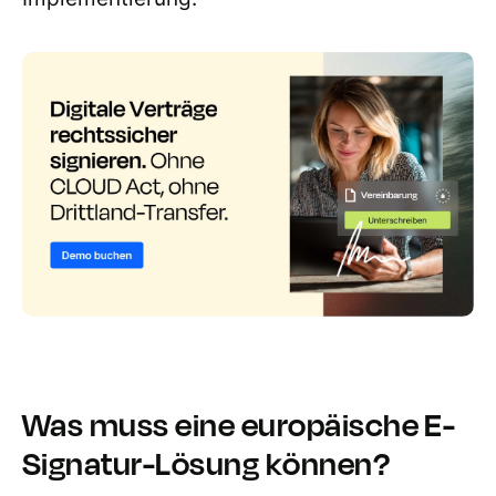
Was muss eine europäische E-
Signatur-Lösung können?