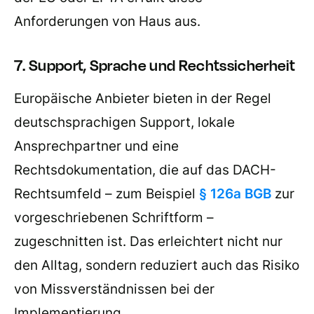
Anforderungen von Haus aus.
7. Support, Sprache und Rechtssicherheit
Europäische Anbieter bieten in der Regel
deutschsprachigen Support, lokale
Ansprechpartner und eine
Rechtsdokumentation, die auf das DACH-
Rechtsumfeld – zum Beispiel
§ 126a BGB
zur
vorgeschriebenen Schriftform –
zugeschnitten ist. Das erleichtert nicht nur
den Alltag, sondern reduziert auch das Risiko
von Missverständnissen bei der
Implementierung.