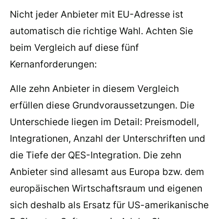
Nicht jeder Anbieter mit EU-Adresse ist
automatisch die richtige Wahl. Achten Sie
beim Vergleich auf diese fünf
Kernanforderungen:
Alle zehn Anbieter in diesem Vergleich
erfüllen diese Grundvoraussetzungen. Die
Unterschiede liegen im Detail: Preismodell,
Integrationen, Anzahl der Unterschriften und
die Tiefe der QES-Integration. Die zehn
Anbieter sind allesamt aus Europa bzw. dem
europäischen Wirtschaftsraum und eigenen
sich deshalb als Ersatz für US-amerikanische