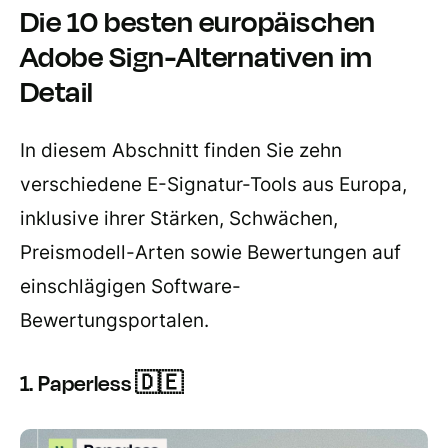
Die 10 besten europäischen
Adobe Sign-Alternativen im
Detail
In diesem Abschnitt finden Sie zehn
verschiedene E-Signatur-Tools aus Europa,
inklusive ihrer Stärken, Schwächen,
Preismodell-Arten sowie Bewertungen auf
einschlägigen Software-
Bewertungsportalen.
1. Paperless 🇩🇪