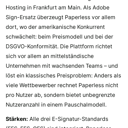
Hosting in Frankfurt am Main. Als Adobe
Sign-Ersatz überzeugt Paperless vor allem
dort, wo der amerikanische Konkurrent
schwächelt: beim Preismodell und bei der
DSGVO-Konformität. Die Plattform richtet
sich vor allem an mittelständische
Unternehmen mit wachsenden Teams – und
löst ein klassisches Preisproblem: Anders als
viele Wettbewerber rechnet Paperless nicht
pro Nutzer ab, sondern bietet unbegrenzte
Nutzeranzahl in einem Pauschalmodell.
Stärken:
Alle drei E-Signatur-Standards