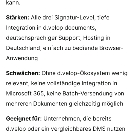
kann.
Stärken:
Alle drei Signatur-Level, tiefe
Integration in d.velop documents,
deutschsprachiger Support, Hosting in
Deutschland, einfach zu bediende Browser-
Anwendung
Schwächen:
Ohne d.velop-Ökosystem wenig
relevant, keine vollständige Integration in
Microsoft 365, keine Batch-Versendung von
mehreren Dokumenten gleichzeitig möglich
Geeignet für:
Unternehmen, die bereits
d.velop oder ein vergleichbares DMS nutzen