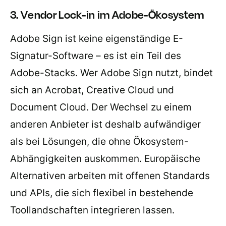
3. Vendor Lock-in im Adobe-Ökosystem
Adobe Sign ist keine eigenständige E-
Signatur-Software – es ist ein Teil des
Adobe-Stacks. Wer Adobe Sign nutzt, bindet
sich an Acrobat, Creative Cloud und
Document Cloud. Der Wechsel zu einem
anderen Anbieter ist deshalb aufwändiger
als bei Lösungen, die ohne Ökosystem-
Abhängigkeiten auskommen. Europäische
Alternativen arbeiten mit offenen Standards
und APIs, die sich flexibel in bestehende
Toollandschaften integrieren lassen.