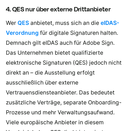
4. QES nur über externe Drittanbieter
Wer
QES
anbietet, muss sich an die
eIDAS-
Verordnung
für digitale Signaturen halten.
Demnach gilt eIDAS auch für Adobe Sign.
Das Unternehmen bietet qualifizierte
elektronische Signaturen (QES) jedoch nicht
direkt an – die Ausstellung erfolgt
ausschließlich über externe
Vertrauensdiensteanbieter. Das bedeutet
zusätzliche Verträge, separate Onboarding-
Prozesse und mehr Verwaltungsaufwand.
Viele europäische Anbieter in diesem