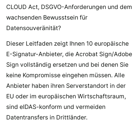
CLOUD Act, DSGVO-Anforderungen und dem
wachsenden Bewusstsein für
Datensouveränität?
Dieser Leitfaden zeigt Ihnen 10 europäische
E-Signatur-Anbieter, die Acrobat Sign/Adobe
Sign vollständig ersetzen und bei denen Sie
keine Kompromisse eingehen müssen. Alle
Anbieter haben ihren Serverstandort in der
EU oder im europäischen Wirtschaftsraum,
sind eIDAS-konform und vermeiden
Datentransfers in Drittländer.