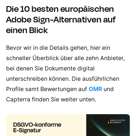
Die 10 besten europäischen
Adobe Sign-Alternativen auf
einen Blick
Bevor wir in die Details gehen, hier ein
schneller Überblick über alle zehn Anbieter,
bei denen Sie Dokumente digital
unterschreiben können. Die ausführlichen
Profile samt Bewertungen auf
OMR
und
Capterra finden Sie weiter unten.