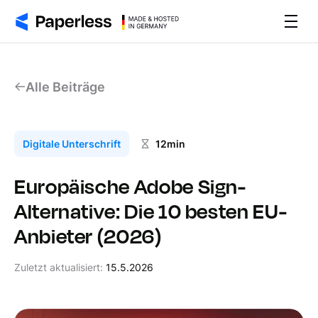
Alle Beiträge
Digitale Unterschrift
12
min
Europäische Adobe Sign-
Alternative: Die 10 besten EU-
Anbieter (2026)
Zuletzt aktualisiert:
15.5.2026