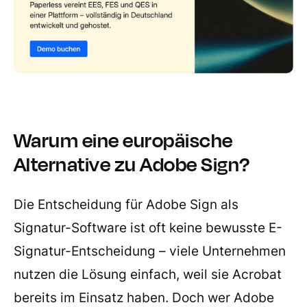
Warum eine europäische
Alternative zu Adobe Sign?
Die Entscheidung für Adobe Sign als
Signatur-Software ist oft keine bewusste E-
Signatur-Entscheidung – viele Unternehmen
nutzen die Lösung einfach, weil sie Acrobat
bereits im Einsatz haben. Doch wer Adobe