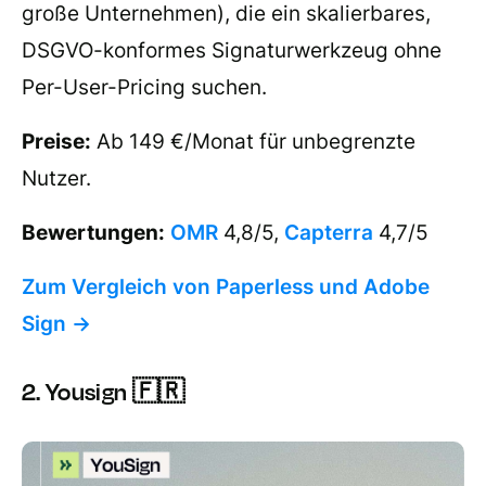
große Unternehmen), die ein skalierbares,
DSGVO-konformes Signaturwerkzeug ohne
Per-User-Pricing suchen.
Preise:
Ab 149 €/Monat für unbegrenzte
Nutzer.
Bewertungen:
OMR
4,8/5,
Capterra
4,7/5
Zum Vergleich von Paperless und Adobe
Sign →
2. Yousign 🇫🇷