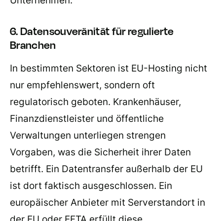
6. Datensouveränität für regulierte
Branchen
In bestimmten Sektoren ist EU-Hosting nicht
nur empfehlenswert, sondern oft
regulatorisch geboten. Krankenhäuser,
Finanzdienstleister und öffentliche
Verwaltungen unterliegen strengen
Vorgaben, was die Sicherheit ihrer Daten
betrifft. Ein Datentransfer außerhalb der EU
ist dort faktisch ausgeschlossen. Ein
europäischer Anbieter mit Serverstandort in
der EU oder EFTA erfüllt diese