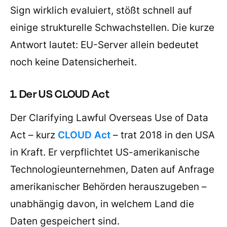
Sign wirklich evaluiert, stößt schnell auf
einige strukturelle Schwachstellen. Die kurze
Antwort lautet: EU-Server allein bedeutet
noch keine Datensicherheit.
1. Der US CLOUD Act
Der Clarifying Lawful Overseas Use of Data
Act – kurz
CLOUD Act
– trat 2018 in den USA
in Kraft. Er verpflichtet US-amerikanische
Technologieunternehmen, Daten auf Anfrage
amerikanischer Behörden herauszugeben –
unabhängig davon, in welchem Land die
Daten gespeichert sind.