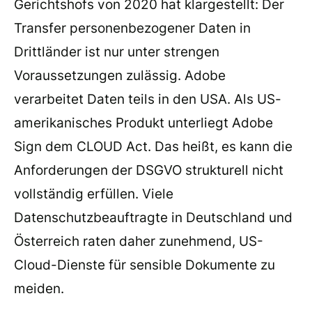
Gerichtshofs von 2020 hat klargestellt: Der
Transfer personenbezogener Daten in
Drittländer ist nur unter strengen
Voraussetzungen zulässig. Adobe
verarbeitet Daten teils in den USA. Als US-
amerikanisches Produkt unterliegt Adobe
Sign dem CLOUD Act. Das heißt, es kann die
Anforderungen der DSGVO strukturell nicht
vollständig erfüllen. Viele
Datenschutzbeauftragte in Deutschland und
Österreich raten daher zunehmend, US-
Cloud-Dienste für sensible Dokumente zu
meiden.