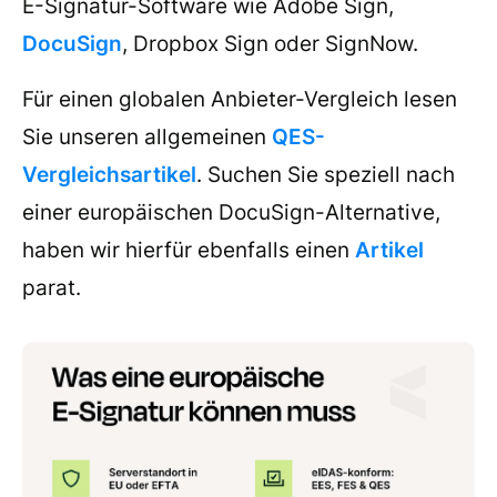
E-Signatur-Software wie Adobe Sign,
DocuSign
, Dropbox Sign oder SignNow.
Für einen globalen Anbieter-Vergleich lesen
Sie unseren allgemeinen
QES-
Vergleichsartikel
. Suchen Sie speziell nach
einer europäischen DocuSign-Alternative,
haben wir hierfür ebenfalls einen
Artikel
parat.