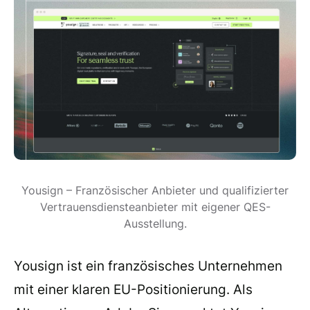
Yousign – Französischer Anbieter und qualifizierter
Vertrauensdiensteanbieter mit eigener QES-
Ausstellung.
Yousign ist ein französisches Unternehmen
mit einer klaren EU-Positionierung. Als