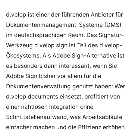
d.velop ist einer der führenden Anbieter für
Dokumentenmanagement-Systeme (DMS)
im deutschsprachigen Raum. Das Signatur-
Werkzeug d.velop sign ist Teil des d.velop-
Ökosystems. Als Adobe Sign-Alternative ist
es besonders dann interessant, wenn Sie
Adobe Sign bisher vor allem für die
Dokumentenverwaltung genutzt haben: Wer
d.velop documents einsetzt, profitiert von
einer nahtlosen Integration ohne
Schnittstellenaufwand, was Arbeitsabläufe
einfacher machen und die Effizienz erhöhen