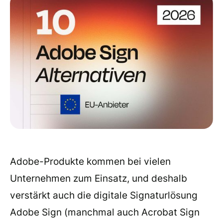
Adobe-Produkte kommen bei vielen
Unternehmen zum Einsatz, und deshalb
verstärkt auch die digitale Signaturlösung
Adobe Sign (manchmal auch Acrobat Sign