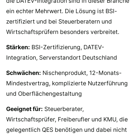
die DATEV-Integration sind in dieser Branche
ein echter Mehrwert. Die Lösung ist BSI-
zertifiziert und bei Steuerberatern und
Wirtschaftsprüfern besonders verbreitet.
Stärken:
BSI-Zertifizierung, DATEV-
Integration, Serverstandort Deutschland
Schwächen:
Nischenprodukt, 12-Monats-
Mindestvertrag, komplizierte Nutzerführung
und Oberflächengestaltung
Geeignet für:
Steuerberater,
Wirtschaftsprüfer, Freiberufler und KMU, die
gelegentlich QES benötigen und dabei nicht