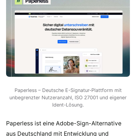
Paperless – Deutsche E-Signatur-Plattform mit
unbegrenzter Nutzeranzahl, ISO 27001 und eigener
Ident-Lösung.
Paperless ist eine Adobe-Sign-Alternative
aus Deutschland mit Entwicklung und