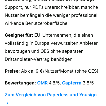
Support, nur PDFs unterschreibbar, manche
Nutzer bemängeln die weniger professionell
wirkende Benutzeroberfläche
Geeignet für:
EU-Unternehmen, die einen
vollständig in Europa verwurzelten Anbieter
bevorzugen und QES ohne separaten
Drittanbieter-Vertrag benötigen.
Preise:
Ab ca. 9 €/Nutzer/Monat (ohne QES).
Bewertungen:
OMR
4,8/5,
Capterra
3,8/5
Zum Vergleich von Paperless und Yousign
→