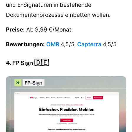
und E-Signaturen in bestehende
Dokumentenprozesse einbetten wollen.
Preise:
Ab 9,99 €/Monat.
Bewertungen:
OMR
4,5/5,
Capterra
4,5/5
4. FP Sign 🇩🇪