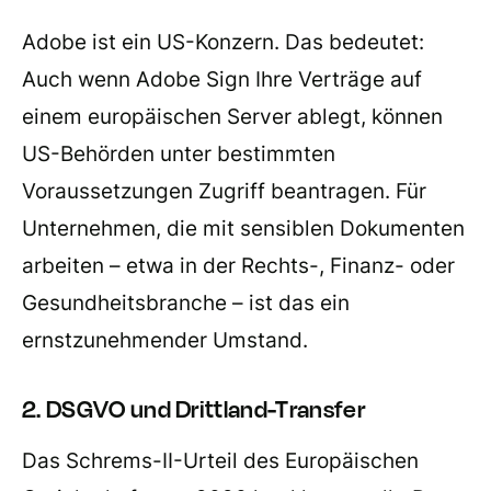
Adobe ist ein US-Konzern. Das bedeutet:
Auch wenn Adobe Sign Ihre Verträge auf
einem europäischen Server ablegt, können
US-Behörden unter bestimmten
Voraussetzungen Zugriff beantragen. Für
Unternehmen, die mit sensiblen Dokumenten
arbeiten – etwa in der Rechts-, Finanz- oder
Gesundheitsbranche – ist das ein
ernstzunehmender Umstand.
2. DSGVO und Drittland-Transfer
Das Schrems-II-Urteil des Europäischen