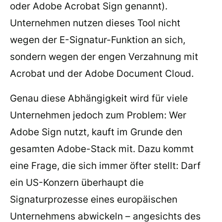
oder Adobe Acrobat Sign genannt).
Unternehmen nutzen dieses Tool nicht
wegen der E-Signatur-Funktion an sich,
sondern wegen der engen Verzahnung mit
Acrobat und der Adobe Document Cloud.
Genau diese Abhängigkeit wird für viele
Unternehmen jedoch zum Problem: Wer
Adobe Sign nutzt, kauft im Grunde den
gesamten Adobe-Stack mit. Dazu kommt
eine Frage, die sich immer öfter stellt: Darf
ein US-Konzern überhaupt die
Signaturprozesse eines europäischen
Unternehmens abwickeln – angesichts des