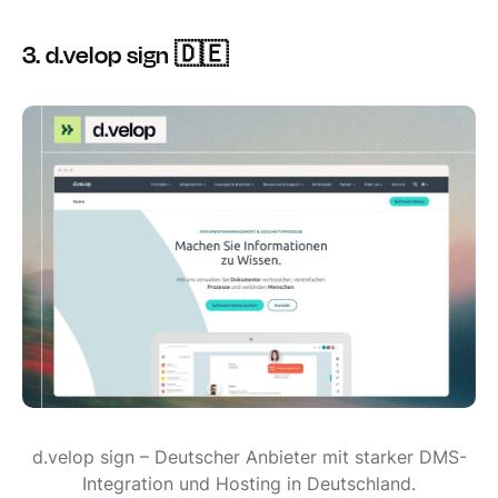
3. d.velop sign 🇩🇪
d.velop sign – Deutscher Anbieter mit starker DMS-
Integration und Hosting in Deutschland.