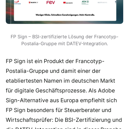
FP Sign – BSI-zertifizierte Lösung der Francotyp-
Postalia-Gruppe mit DATEV-Integration.
FP Sign ist ein Produkt der Francotyp-
Postalia-Gruppe und damit einer der
etabliertesten Namen im deutschen Markt
für digitale Geschäftsprozesse. Als Adobe
Sign-Alternative aus Europa empfiehlt sich
FP Sign besonders für Steuerberater und
Wirtschaftsprüfer: Die BSI-Zertifizierung und