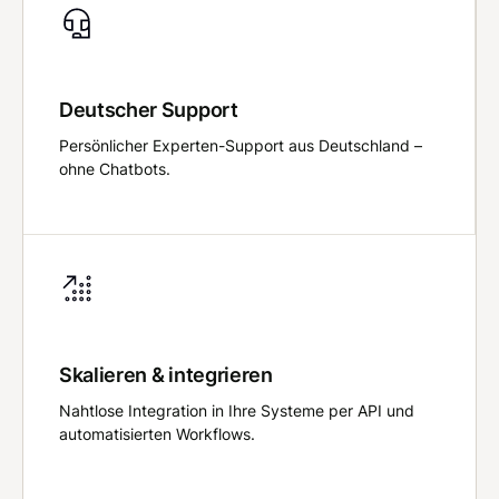
Deutscher Support
Persönlicher Experten-Support aus Deutschland –
ohne Chatbots.
Skalieren & integrieren
Nahtlose Integration in Ihre Systeme per API und
automatisierten Workflows.