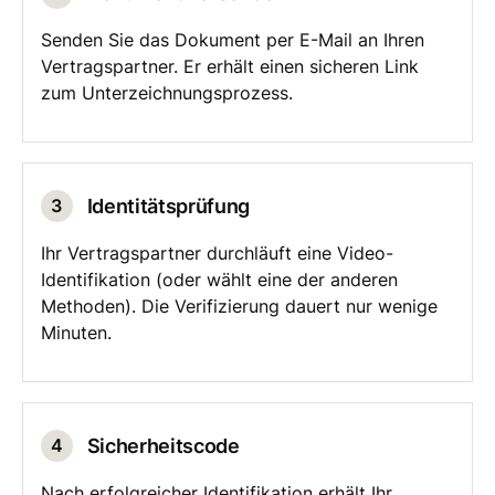
Senden Sie das Dokument per E-Mail an Ihren
Vertragspartner. Er erhält einen sicheren Link
zum Unterzeichnungsprozess.
Identitätsprüfung
3
Ihr Vertragspartner durchläuft eine Video-
Identifikation (oder wählt eine der anderen
Methoden). Die Verifizierung dauert nur wenige
Minuten.
Sicherheitscode
4
Nach erfolgreicher Identifikation erhält Ihr