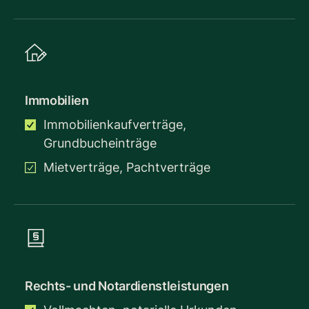
Immobilien
Immobilienkaufverträge,
Grundbucheinträge
Mietverträge, Pachtverträge
Rechts- und Notardienstleistungen