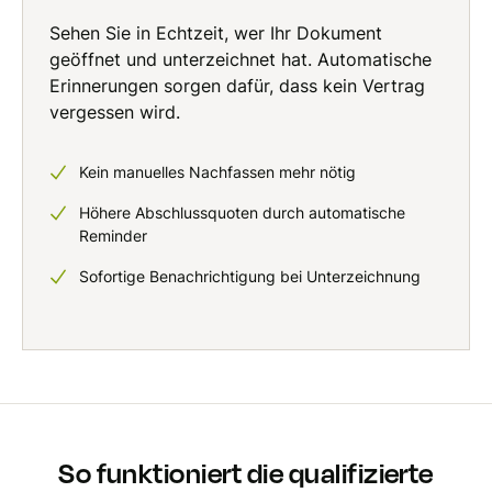
Sehen Sie in Echtzeit, wer Ihr Dokument
geöffnet und unterzeichnet hat. Automatische
Erinnerungen sorgen dafür, dass kein Vertrag
vergessen wird.
Kein manuelles Nachfassen mehr nötig
Höhere Abschlussquoten durch automatische
Reminder
Sofortige Benachrichtigung bei Unterzeichnung
So funktioniert die qualifizierte