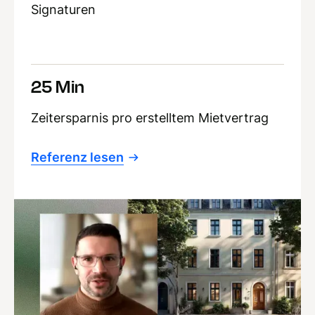
Signaturen
25 Min
Zeitersparnis pro erstelltem Mietvertrag
Referenz lesen