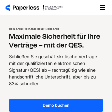
QES ANBIETER AUS DEUTSCHLAND
Maximale Sicherheit für Ihre
Verträge – mit der QES.
Schließen Sie geschäftskritische Verträge
mit der qualifizierten elektronischen
Signatur (QES) ab – rechtsgültig wie eine
handschriftliche Unterschrift, aber bis zu
83% schneller.
Demo buchen