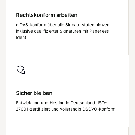
Rechtskonform arbeiten
eIDAS-konform über alle Signaturstufen hinweg –
inklusive qualifizierter Signaturen mit Paperless
Ident.
Sicher bleiben
Entwicklung und Hosting in Deutschland, ISO-
27001-zertifiziert und vollständig DSGVO-konform.