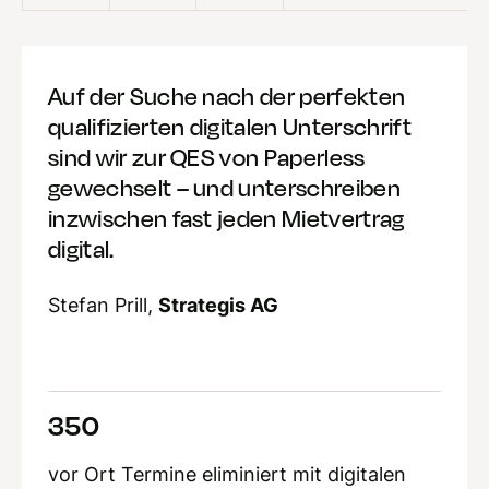
Auf der Suche nach der perfekten
qualifizierten digitalen Unterschrift
sind wir zur QES von Paperless
gewechselt – und unterschreiben
inzwischen fast jeden Mietvertrag
digital.
Stefan Prill,
Strategis AG
350
vor Ort Termine eliminiert mit digitalen