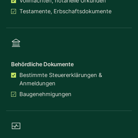
Vollmachten, notarielle Urkunden
Testamente, Erbschaftsdokumente
Behördliche Dokumente
Bestimmte Steuererklärungen &
Anmeldungen
Baugenehmigungen