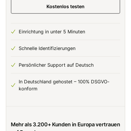
Kostenlos testen
Einrichtung in unter 5 Minuten
Schnelle Identifizierungen
Persönlicher Support auf Deutsch
In Deutschland gehostet – 100% DSGVO-
konform
Mehr als 3.200+ Kunden in Europa vertrauen