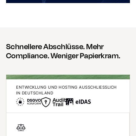
Schnellere Abschlüsse. Mehr
Compliance. Weniger Papierkram.
ENTWICKLUNG UND HOSTING AUSSCHLIESSLICH I
N DEUTSCHLAND