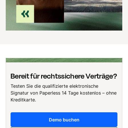
Bereit für rechtssichere Verträge?
Testen Sie die qualifizierte elektronische
Signatur von Paperless 14 Tage kostenlos – ohne
Kreditkarte.
Demo buchen