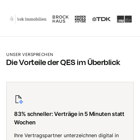
UNSER VERSPRECHEN
Die Vorteile der QES im Überblick
83% schneller: Verträge in 5 Minuten statt
Wochen
Ihre Vertragspartner unterzeichnen digital in