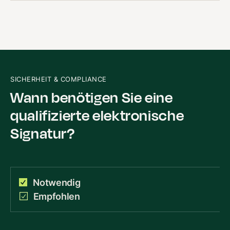
SICHERHEIT & COMPLIANCE
Wann benötigen Sie eine
qualifizierte elektronische
Signatur?
Notwendig
Empfohlen