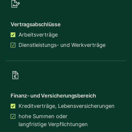
Vertragsabschlüsse
Arbeitsverträge
Dienstleistungs- und Werkverträge
Finanz- und Versicherungsbereich
Kreditverträge, Lebensversicherungen
hohe Summen oder
langfristige Verpflichtungen