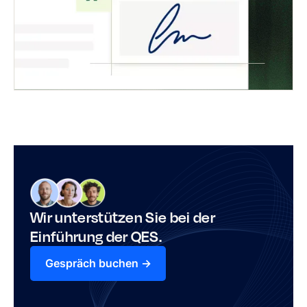
Wir unterstützen Sie bei der
Einführung der QES.
Gespräch buchen ->