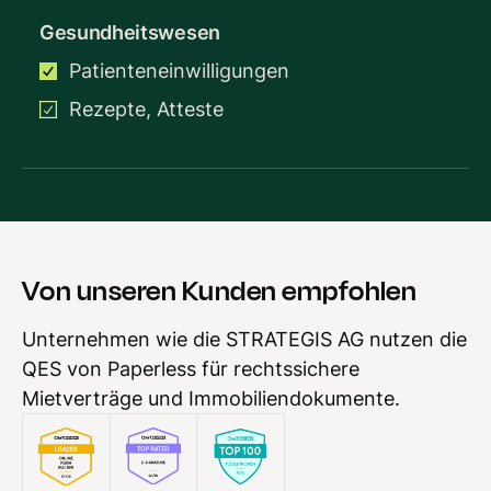
Gesundheitswesen
Patienteneinwilligungen
Rezepte, Atteste
Von unseren Kunden empfohlen
Unternehmen wie die STRATEGIS AG nutzen die
QES von Paperless für rechtssichere
Mietverträge und Immobiliendokumente.