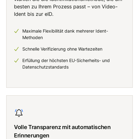
besten zu Ihrem Prozess passt – von Video-
Ident bis zur eID.
Maximale Flexibilität dank mehrerer Ident-
Methoden
Schnelle Verifizierung ohne Wartezeiten
Erfüllung der höchsten EU-Sicherheits- und
Datenschutzstandards
Volle Transparenz mit automatischen
Erinnerungen