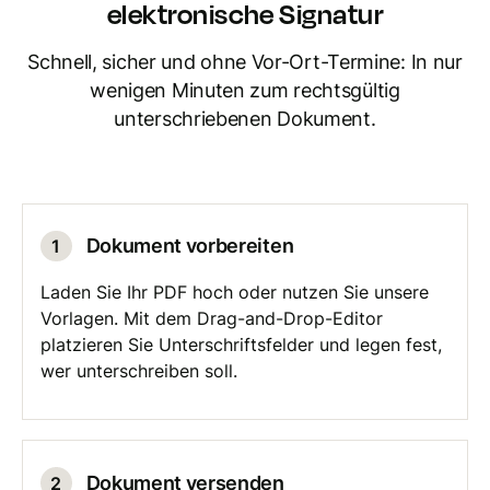
elektronische Signatur
Schnell, sicher und ohne Vor-Ort-Termine: In nur
wenigen Minuten zum rechtsgültig
unterschriebenen Dokument.
Dokument vorbereiten
1
Laden Sie Ihr PDF hoch oder nutzen Sie unsere
Vorlagen. Mit dem Drag-and-Drop-Editor
platzieren Sie Unterschriftsfelder und legen fest,
wer unterschreiben soll.
Dokument versenden
2