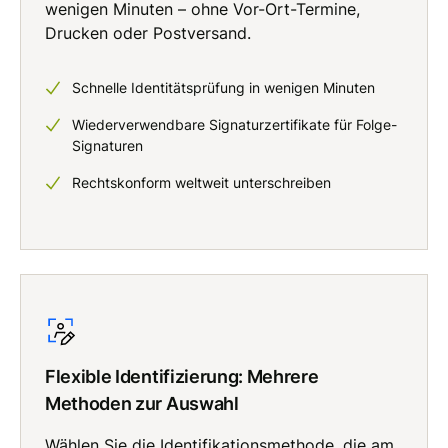
wenigen Minuten – ohne Vor-Ort-Termine,
Drucken oder Postversand.
Schnelle Identitätsprüfung in wenigen Minuten
Wiederverwendbare Signaturzertifikate für Folge-
Signaturen
Rechtskonform weltweit unterschreiben
Flexible Identifizierung: Mehrere
Methoden zur Auswahl
Wählen Sie die Identifikationsmethode, die am