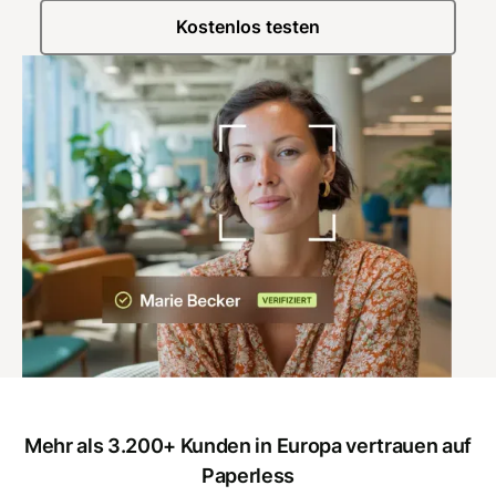
Kostenlos testen
Mehr als 3.200+ Kunden in Europa vertrauen auf
Paperless