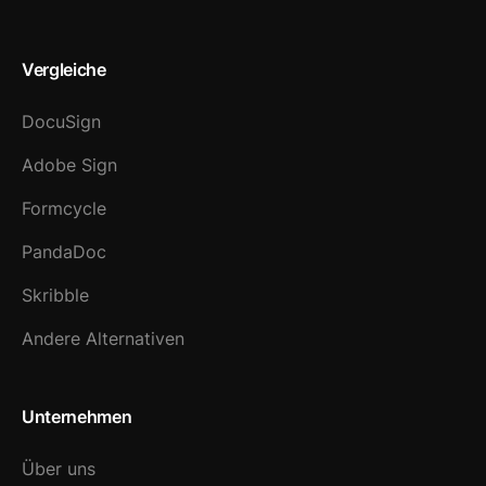
Vergleiche
DocuSign
Adobe Sign
Formcycle
PandaDoc
Skribble
Andere Alternativen
Unternehmen
Über uns