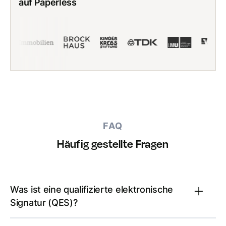
auf Paperless
FAQ
Häufig gestellte Fragen
Was ist eine qualifizierte elektronische
Signatur (QES)?
Die qualifizierte elektronische Signatur (QES)