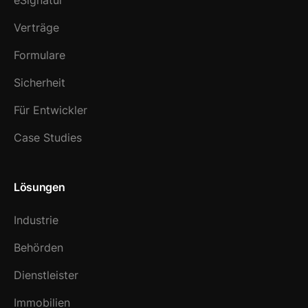
eSignatur
Verträge
Formulare
Sicherheit
Für Entwickler
Case Studies
Lösungen
Industrie
Behörden
Dienstleister
Immobilien