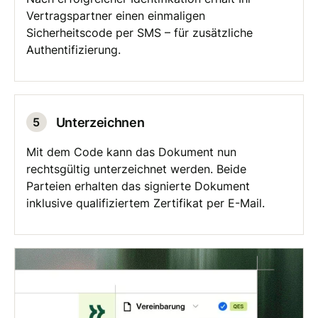
Vertragspartner einen einmaligen
Sicherheitscode per SMS – für zusätzliche
Authentifizierung.
Unterzeichnen
5
Mit dem Code kann das Dokument nun
rechtsgültig unterzeichnet werden. Beide
Parteien erhalten das signierte Dokument
inklusive qualifiziertem Zertifikat per E-Mail.