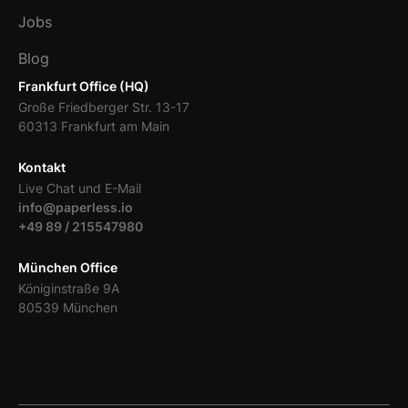
Jobs
Blog
Frankfurt Office (HQ)
Große Friedberger Str. 13-17
60313 Frankfurt am Main
Kontakt
Live Chat und E-Mail
info@paperless.io
+49 89 / 215547980
München Office
Königinstraße 9A
80539 München