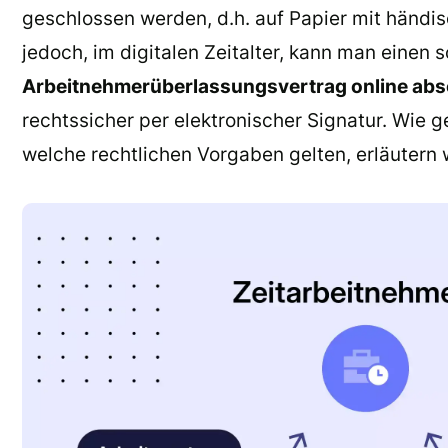
geschlossen werden, d.h. auf Papier mit händis
jedoch, im digitalen Zeitalter, kann man einen 
Arbeitnehmerüberlassungsvertrag online abs
rechtssicher per elektronischer Signatur. Wie g
welche rechtlichen Vorgaben gelten, erläutern 