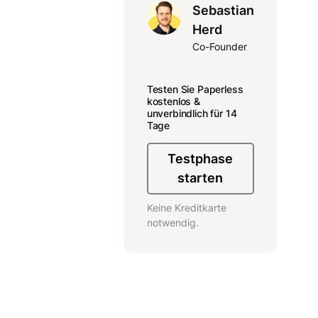
Sebastian
Herd
Co-Founder
Testen Sie Paperless
kostenlos &
unverbindlich für 14
Tage
Testphase
starten
Keine Kreditkarte
notwendig.